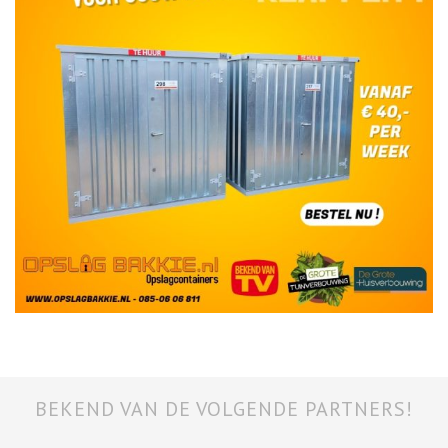
BEKEND VAN DE VOLGENDE PARTNERS!