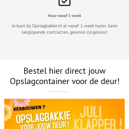
Huur vanaf 1 week
Je kunt bij Opslagbakkie.nl al vanaf 1 week huren. Geen
langlopende contracten, gewoon zorgeloos!
Bestel hier direct jouw
Opslagcontainer voor de deur!