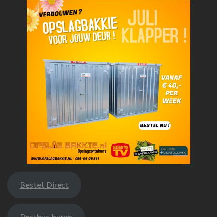
Bestel Direct
Postbus huren