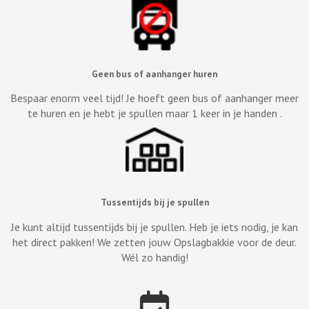
Geen bus of aanhanger huren
Bespaar enorm veel tijd! Je hoeft geen bus of aanhanger meer
te huren en je hebt je spullen maar 1 keer in je handen .
Tussentijds bij je spullen
Je kunt altijd tussentijds bij je spullen. Heb je iets nodig, je kan
het direct pakken! We zetten jouw Opslagbakkie voor de deur.
Wél zo handig!