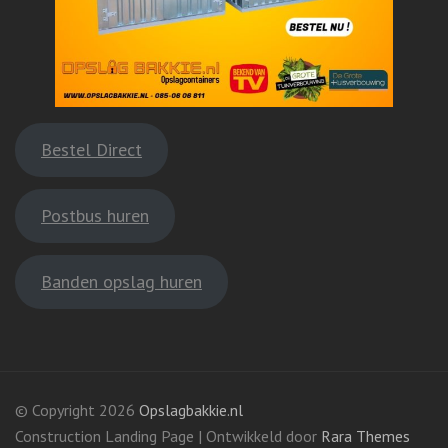
Bestel Direct
Postbus huren
Banden opslag huren
© Copyright 2026
Opslagbakkie.nl
Construction Landing Page | Ontwikkeld door
Rara Themes