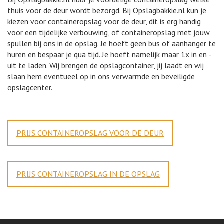
thuis voor de deur wordt bezorgd. Bij Opslagbakkie.nl kun je
kiezen voor containeropslag voor de deur, dit is erg handig
voor een tijdelijke verbouwing, of containeropslag met jouw
spullen bij ons in de opslag. Je hoeft geen bus of aanhanger te
huren en bespaar je qua tijd. Je hoeft namelijk maar 1x in en -
uit te laden. Wij brengen de opslagcontainer, jij laadt en wij
slaan hem eventueel op in ons verwarmde en beveiligde
opslagcenter.
PRIJS CONTAINEROPSLAG VOOR DE DEUR
PRIJS CONTAINEROPSLAG IN DE OPSLAG