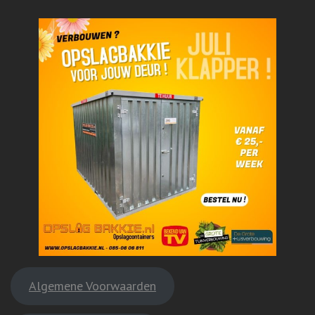
Algemene Voorwaarden