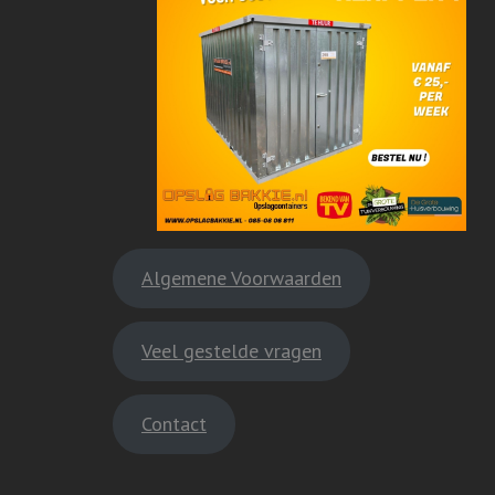
Algemene Voorwaarden
Veel gestelde vragen
Contact