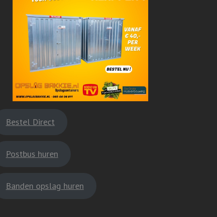
Bestel Direct
Postbus huren
Banden opslag huren