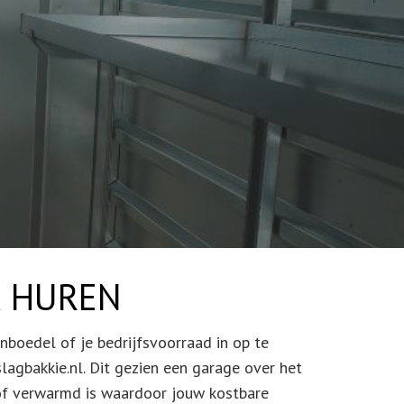
 HUREN
nboedel of je bedrijfsvoorraad in op te
lagbakkie.nl. Dit gezien een garage over het
of verwarmd is waardoor jouw kostbare