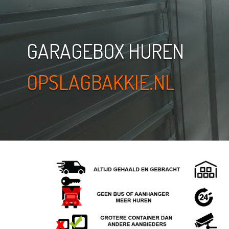
GARAGEBOX HUREN
OPSLAGBAKKIE.NL