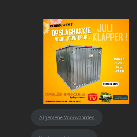
Algemene Voorwaarden