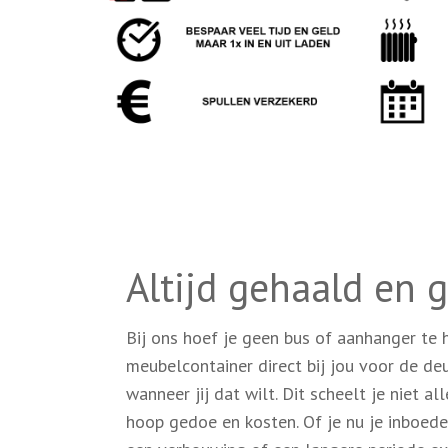
Altijd gehaald en 
Bij ons hoef je geen bus of aanhanger te h
meubelcontainer direct bij jou voor de de
wanneer jij dat wilt. Dit scheelt je niet al
hoop gedoe en kosten. Of je nu je inboede