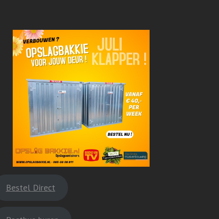
Bestel Direct