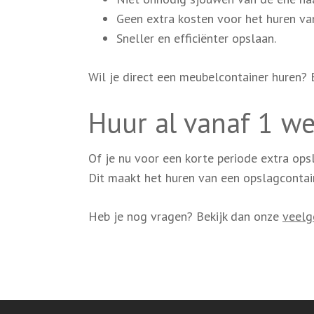
Geen extra kosten voor het huren van
Sneller en efficiënter opslaan.
Wil je direct een meubelcontainer huren? 
Huur al vanaf 1 w
Of je nu voor een korte periode extra opsl
Dit maakt het huren van een opslagcontain
Heb je nog vragen? Bekijk dan onze
veelg