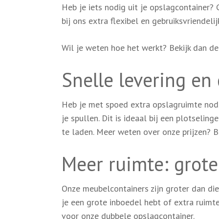
Heb je iets nodig uit je opslagcontainer? 
bij ons extra flexibel en gebruiksvriendelij
Wil je weten hoe het werkt? Bekijk dan d
Snelle levering en 
Heb je met spoed extra opslagruimte nodi
je spullen. Dit is ideaal bij een plotselin
te laden. Meer weten over onze prijzen? B
Meer ruimte: grote
Onze meubelcontainers zijn groter dan die
je een grote inboedel hebt of extra ruimt
voor onze
dubbele opslagcontainer
.