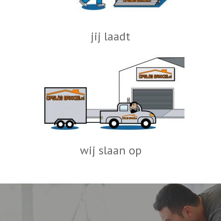
jij laadt
wij slaan op