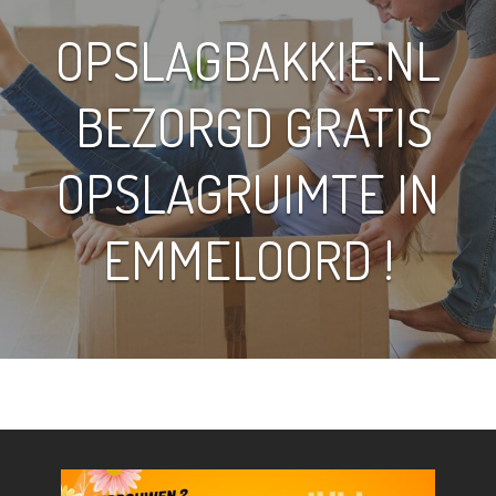
OPSLAGBAKKIE.NL
BEZORGD GRATIS
OPSLAGRUIMTE IN
EMMELOORD !