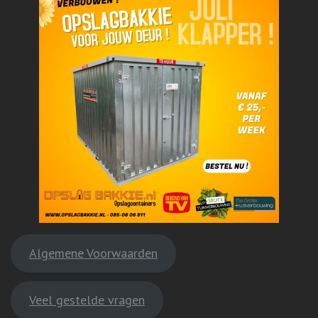
Algemene Voorwaarden
Veel gestelde vragen