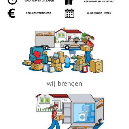
wij brengen