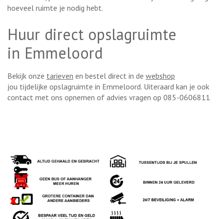
hoeveel ruimte je nodig hebt.
Huur direct opslagruimte
in Emmeloord
Bekijk onze
tarieven
en bestel direct in de
webshop
jou tijdelijke opslagruimte in Emmeloord. Uiteraard kan je ook
contact met ons opnemen of advies vragen op 085-0606811