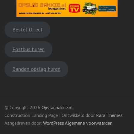
Bestel Direct
Postbus huren
Banden opslag huren
© Copyright 2026
Opslagbakkie.nl
Construction Landing Page | Ontwikkeld door
Rara Themes
Aangedreven door:
WordPress
Algemene voorwaarden